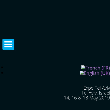
Expo Tel Aviv
Tel Aviv, Israel
14, 16 & 18 May 2019