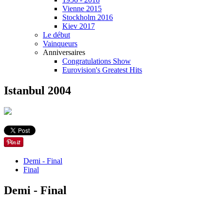
Vienne 2015
Stockholm 2016
Kiev 2017
Le début
Vainqueurs
Anniversaires
Congratulations Show
Eurovision's Greatest Hits
Istanbul 2004
Demi - Final
Final
Demi - Final