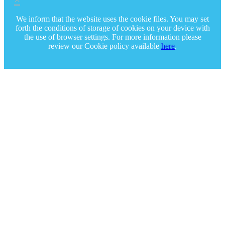
We inform that the website uses the cookie files. You may set
forth the conditions of storage of cookies on your device with
the use of browser settings. For more information please
review our Cookie policy available
here
.