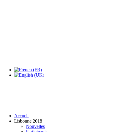
Accueil
Lisbonne 2018
Nouvelles
Participants