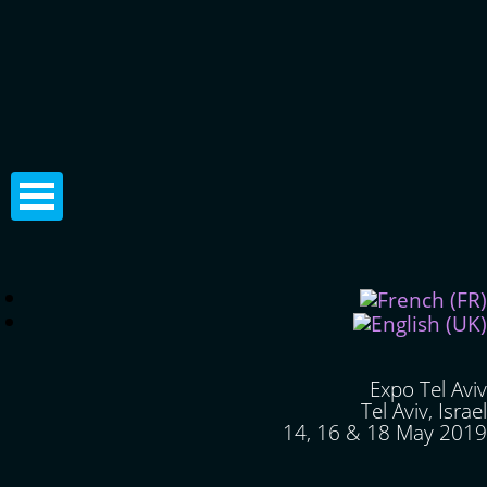
Expo Tel Aviv
Tel Aviv, Israel
14, 16 & 18 May 2019