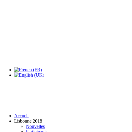
Accueil
Lisbonne 2018
Nouvelles
Participants