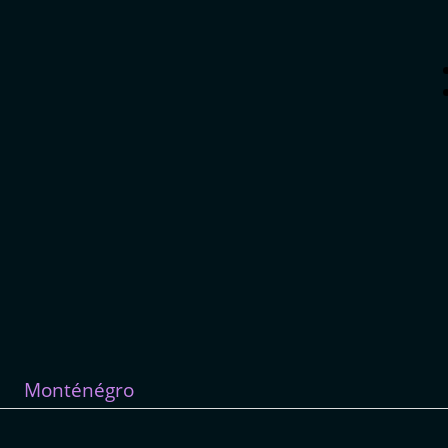
Monténégro