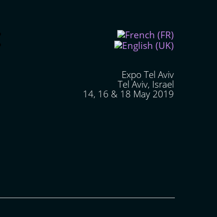
Expo Tel Aviv
Tel Aviv, Israel
14, 16 & 18 May 2019