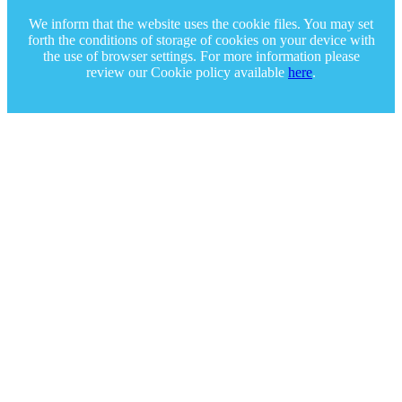
We inform that the website uses the cookie files. You may set
forth the conditions of storage of cookies on your device with
the use of browser settings. For more information please
review our Cookie policy available
here
.