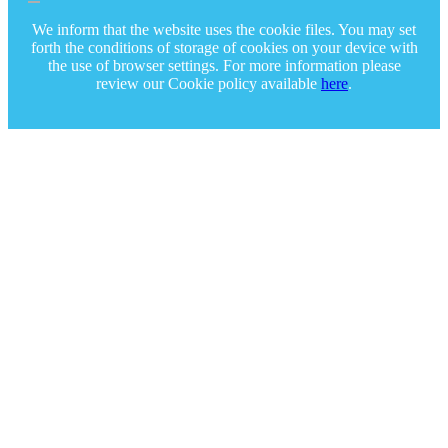
We inform that the website uses the cookie files. You may set
forth the conditions of storage of cookies on your device with
the use of browser settings. For more information please
review our Cookie policy available
here
.