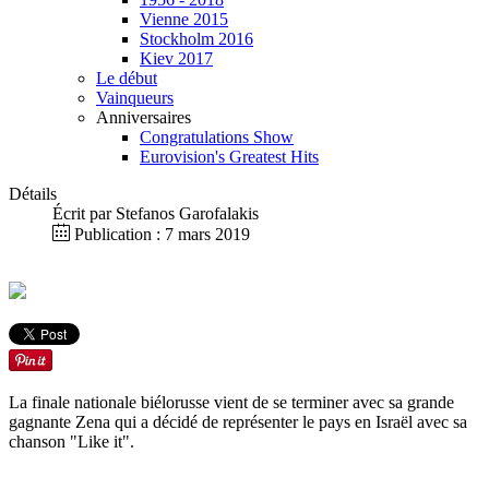
Vienne 2015
Stockholm 2016
Kiev 2017
Le début
Vainqueurs
Anniversaires
Congratulations Show
Eurovision's Greatest Hits
Détails
Écrit par
Stefanos Garofalakis
Publication : 7 mars 2019
La finale nationale biélorusse vient de se terminer avec sa grande
gagnante Zena qui a décidé de représenter le pays en Israël avec sa
chanson "Like it".