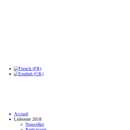
Accueil
Lisbonne 2018
Nouvelles
Participants