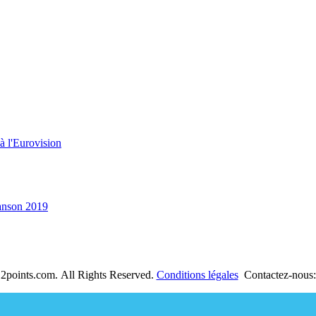
à l'Eurovision
hanson 2019
2points.com. All Rights Reserved.
Conditions légales
Contactez-nous: