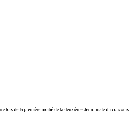
uire lors de la première moitié de la deuxième demi-finale du concours