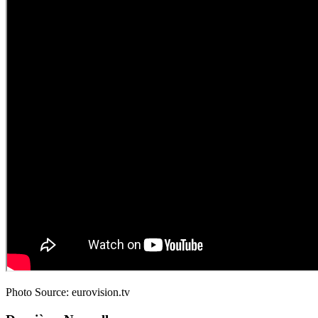
Photo Source: eurovision.tv