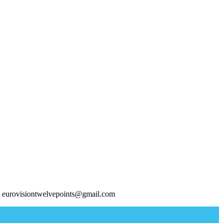
 eurovisiontwelvepoints@gmail.com