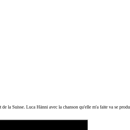
nt de la Suisse. Luca Hänni avec la chanson qu'elle m'a faite va se prod