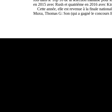
en 2015 avec Rush et quatrième en 2016 avec 
Cette année, elle est revenue à la finale natio
Muxu, Thomas G: Son (qui a gagné le concours E