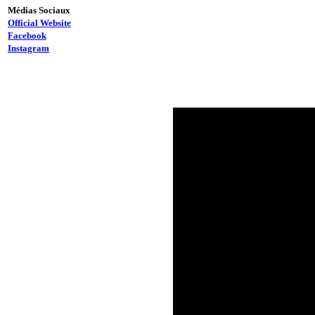
Médias Sociaux
Official Website
Facebook
Instagram