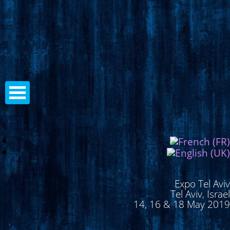
Expo Tel Aviv
Tel Aviv, Israel
14, 16 & 18 May 2019