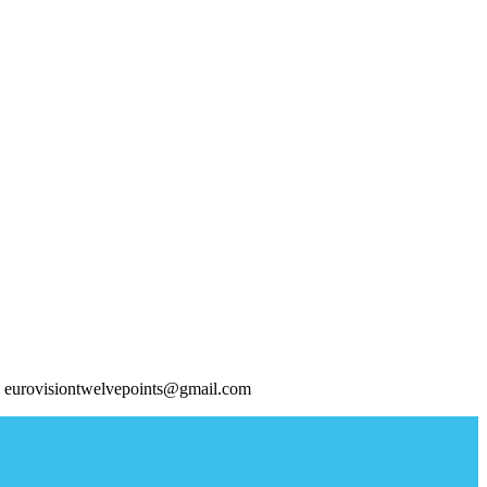
 eurovisiontwelvepoints@gmail.com