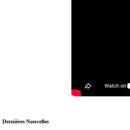
Dernières
Νouvelles