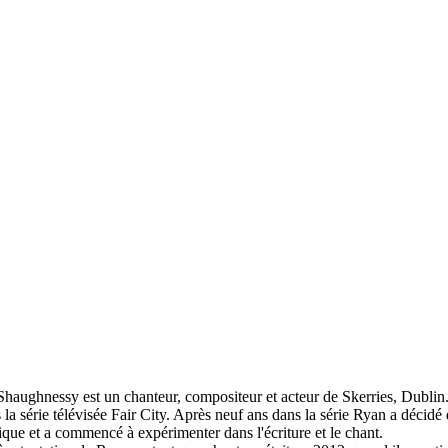
haughnessy est un chanteur, compositeur et acteur de Skerries, Dublin
 la série télévisée Fair City.
Après neuf ans dans la série Ryan a décidé 
que et a commencé à expérimenter dans l'écriture et le chant.