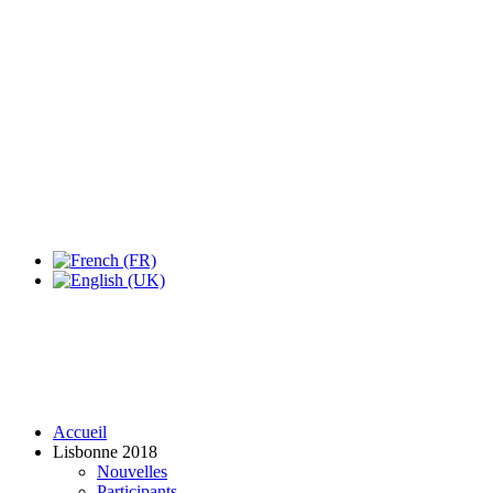
Accueil
Lisbonne 2018
Nouvelles
Participants