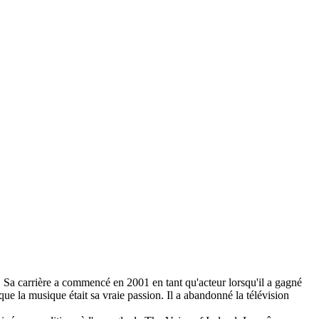
.
Sa carrière a commencé en 2001 en tant qu'acteur lorsqu'il a gagné
que la musique était sa vraie passion.
Il a abandonné la télévision