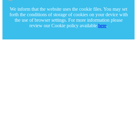
We inform that the website uses the cookie files. You may set
forth the conditions of storage of cookies on your device with
the use of browser settings. For more information please
review our Cookie policy available
here
.