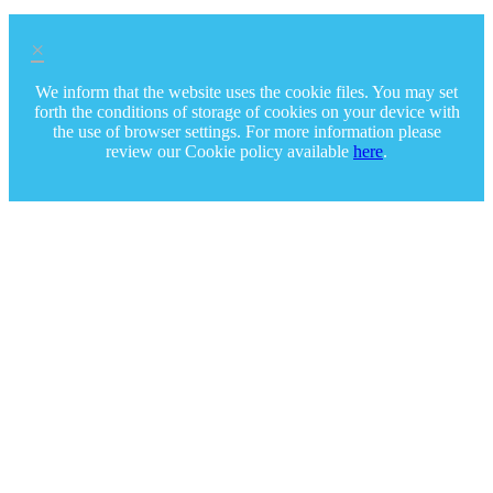
×
We inform that the website uses the cookie files. You may set
forth the conditions of storage of cookies on your device with
the use of browser settings. For more information please
review our Cookie policy available
here
.