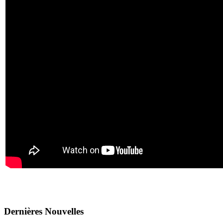
Dernières
Νouvelles