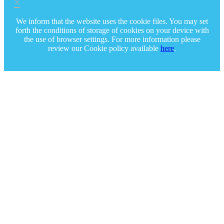
×
We inform that the website uses the cookie files. You may set
forth the conditions of storage of cookies on your device with
the use of browser settings. For more information please
review our Cookie policy available
here
.