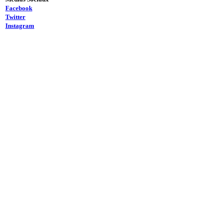
Facebook
Twitter
Instagram