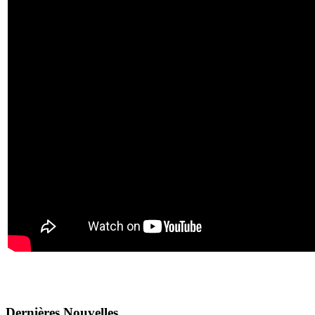
Dernières
Νouvelles