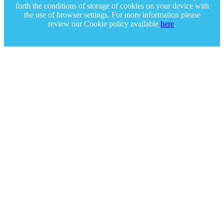
forth the conditions of storage of cookies on your device with
the use of browser settings. For more information please
review our Cookie policy available
here
.