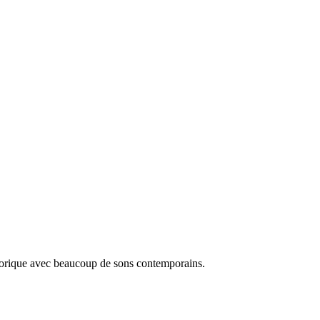
orique avec beaucoup de sons contemporains.