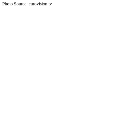
Photo Source: eurovision.tv