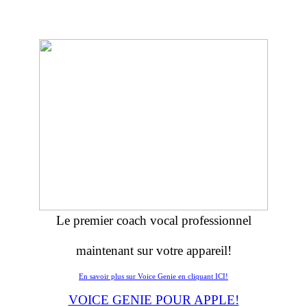
Le premier coach vocal professionnel
maintenant sur votre appareil!
En savoir plus sur Voice Genie en cliquant ICI!
VOICE GENIE POUR APPLE!