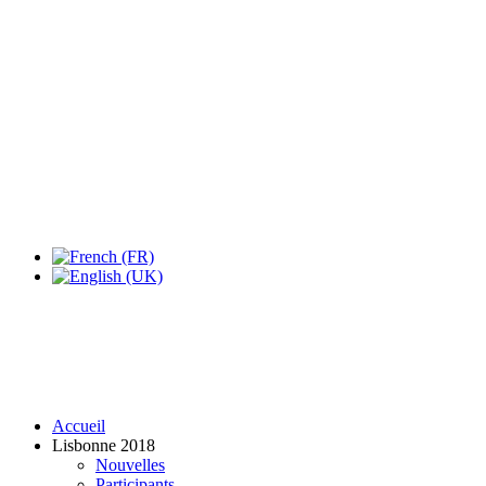
Accueil
Lisbonne 2018
Nouvelles
Participants