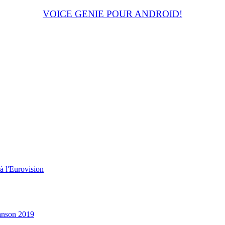
VOICE GENIE POUR ANDROID!
à l'Eurovision
hanson 2019