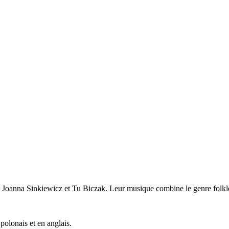
 Joanna Sinkiewicz et Tu Biczak. Leur musique combine le genre folkl
polonais et en anglais.