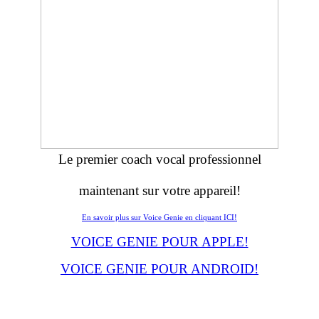
Le premier coach vocal professionnel
maintenant sur votre appareil!
En savoir plus sur Voice Genie en cliquant ICI!
VOICE GENIE POUR APPLE!
VOICE GENIE POUR ANDROID!