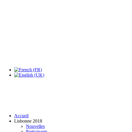
Accueil
Lisbonne 2018
Nouvelles
Participants