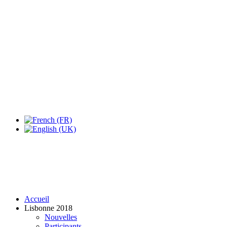
Accueil
Lisbonne 2018
Nouvelles
Participants