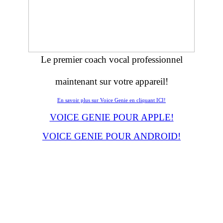
Le premier coach vocal professionnel
maintenant sur votre appareil!
En savoir plus sur Voice Genie en cliquant ICI!
VOICE GENIE POUR APPLE!
VOICE GENIE POUR ANDROID!