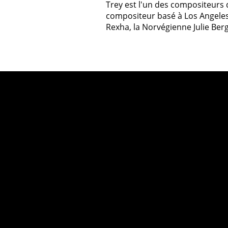
Trey est l'un des compositeurs 
compositeur basé à Los Angeles
Rexha, la Norvégienne Julie Ber