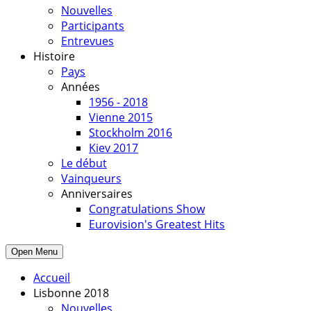
Nouvelles
Participants
Entrevues
Histoire
Pays
Années
1956 - 2018
Vienne 2015
Stockholm 2016
Kiev 2017
Le début
Vainqueurs
Anniversaires
Congratulations Show
Eurovision's Greatest Hits
Open Menu
Accueil
Lisbonne 2018
Nouvelles