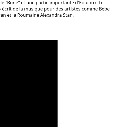
de "Bone" et une partie importante d'Equinox. Le
 écrit de la musique pour des artistes comme Bebe
gan et la Roumaine Alexandra Stan.