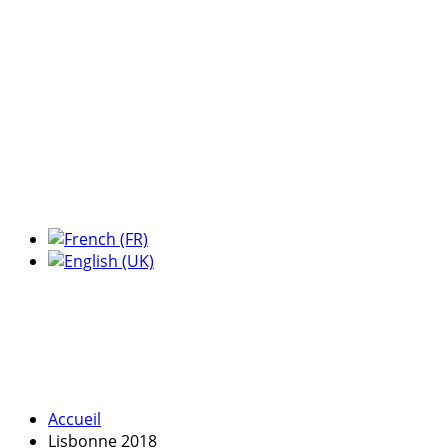
Accueil
Lisbonne 2018