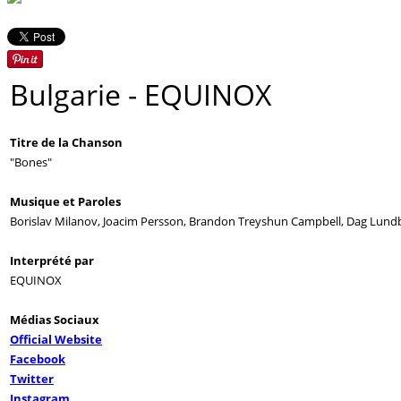
Bulgarie
- EQUINOX
Titre de la Chanson
"Bones"
Musique et Paroles
Borislav Milanov, Joacim Persson, Brandon Treyshun Campbell, Dag Lund
Interprété par
EQUINOX
Médias Sociaux
Official Website
Facebook
Twitter
Instagram