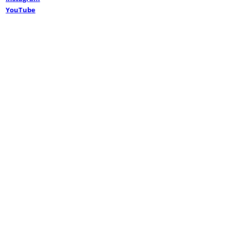
YouTube