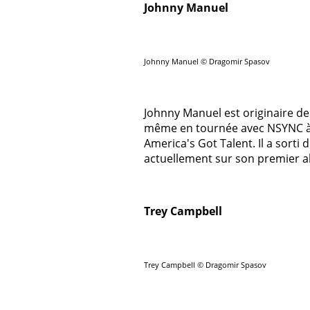
Johnny Manuel
Johnny Manuel © Dragomir Spasov
Johnny Manuel est originaire de 
même en tournée avec NSYNC à l'â
America's Got Talent. Il a sorti d
actuellement sur son premier a
Trey Campbell
Trey Campbell © Dragomir Spasov