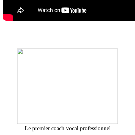
Le premier coach vocal professionnel