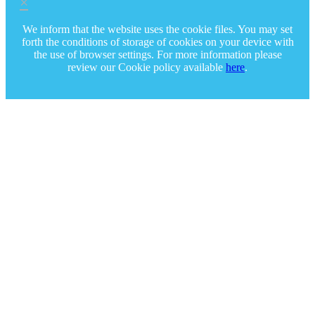
×
We inform that the website uses the cookie files. You may set
forth the conditions of storage of cookies on your device with
the use of browser settings. For more information please
review our Cookie policy available
here
.