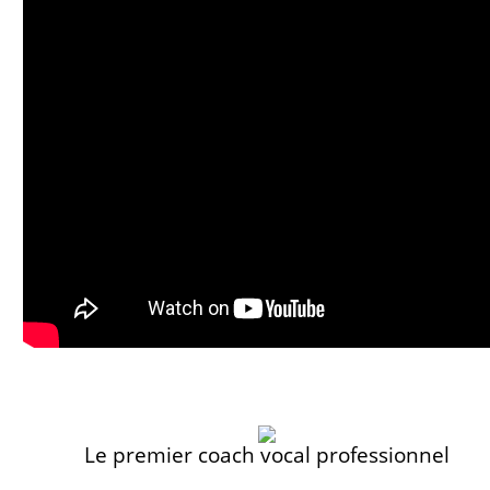
Le premier coach vocal professionnel