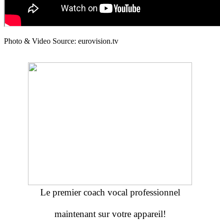
Photo & Video Source: eurovision.tv
Le premier coach vocal professionnel
maintenant sur votre appareil!