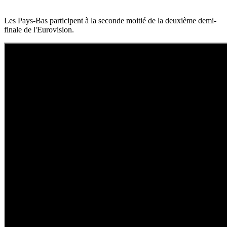
Les Pays-Bas participent à la seconde moitié de la deuxième demi-
finale de l'Eurovision.