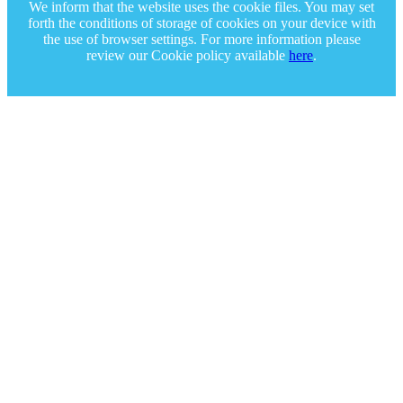
We inform that the website uses the cookie files. You may set
forth the conditions of storage of cookies on your device with
the use of browser settings. For more information please
review our Cookie policy available
here
.