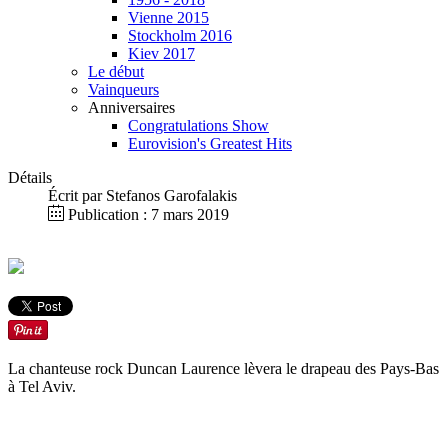
Vienne 2015
Stockholm 2016
Kiev 2017
Le début
Vainqueurs
Anniversaires
Congratulations Show
Eurovision's Greatest Hits
Détails
Écrit par
Stefanos Garofalakis
Publication : 7 mars 2019
La chanteuse rock Duncan Laurence lèvera le drapeau des Pays-Bas
à Tel Aviv.