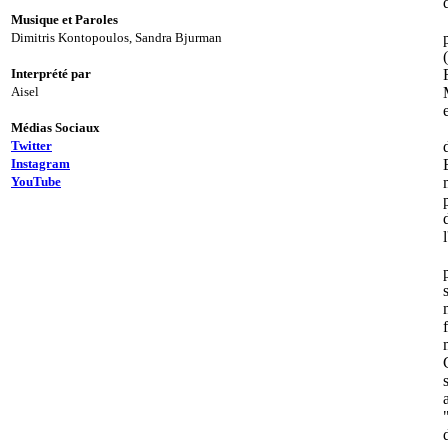
Musique et Paroles
Dimitris Kontopoulos, Sandra Bjurman
Interprété par
Aisel
Médias Sociaux
Twitter
Instagram
YouTube