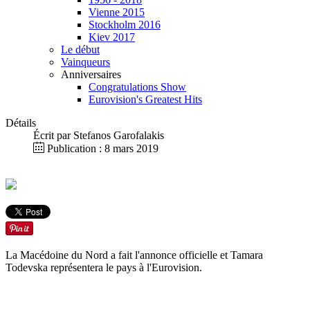
Vienne 2015
Stockholm 2016
Kiev 2017
Le début
Vainqueurs
Anniversaires
Congratulations Show
Eurovision's Greatest Hits
Détails
Écrit par
Stefanos Garofalakis
Publication : 8 mars 2019
La Macédoine du Nord a fait l'annonce officielle et Tamara
Todevska représentera le pays à l'Eurovision.