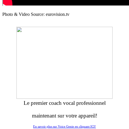
Photo & Video Source: eurovision.tv
Le premier coach vocal professionnel
maintenant sur votre appareil!
En savoir plus sur Voice Genie en cliquant ICI!