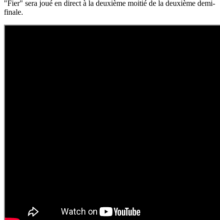
"Fier" sera joué en direct à la deuxième moitié de la deuxième demi-
finale.