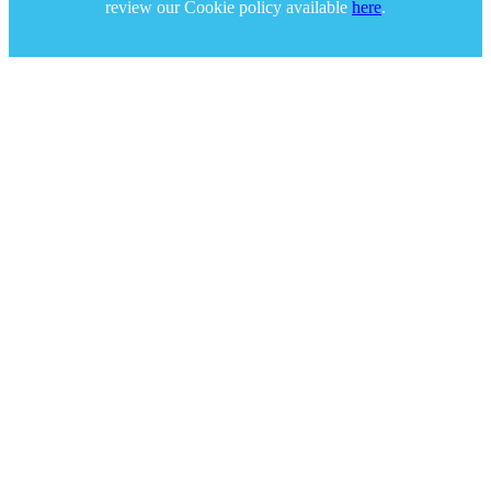
review our Cookie policy available
here
.