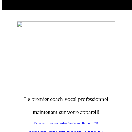
Le premier coach vocal professionnel
maintenant sur votre appareil!
En savoir plus sur Voice Genie en cliquant ICI!