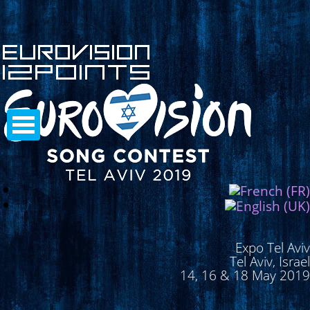
Expo Tel Aviv
Tel Aviv, Israel
14, 16 & 18 May 2019