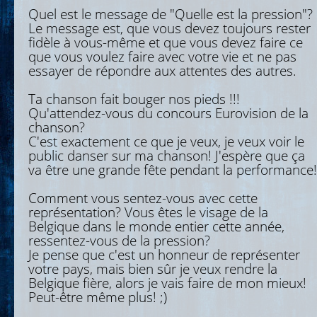
Quel est le message de "Quelle est la pression"?
Le message est, que vous devez toujours rester
fidèle à vous-même et que vous devez faire ce
que vous voulez faire avec votre vie et ne pas
essayer de répondre aux attentes des autres.
Ta chanson fait bouger nos pieds !!!
Qu'attendez-vous du concours Eurovision de la
chanson?
C'est exactement ce que je veux, je veux voir le
public danser sur ma chanson! J'espère que ça
va être une grande fête pendant la performance!
Comment vous sentez-vous avec cette
représentation? Vous êtes le visage de la
Belgique dans le monde entier cette année,
ressentez-vous de la pression?
Je pense que c'est un honneur de représenter
votre pays, mais bien sûr je veux rendre la
Belgique fière, alors je vais faire de mon mieux!
Peut-être même plus! ;)