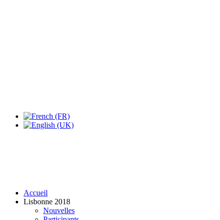
Accueil
Lisbonne 2018
Nouvelles
Participants