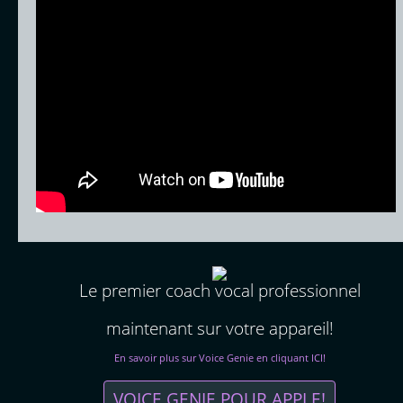
Le premier coach vocal professionnel
maintenant sur votre appareil!
En savoir plus sur Voice Genie en cliquant ICI!
VOICE GENIE POUR APPLE!