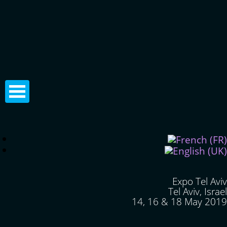
Expo Tel Aviv
Tel Aviv, Israel
14, 16 & 18 May 2019