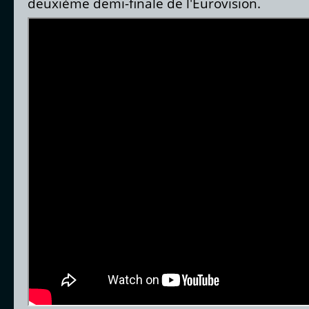
deuxième demi-finale de l'Eurovision.