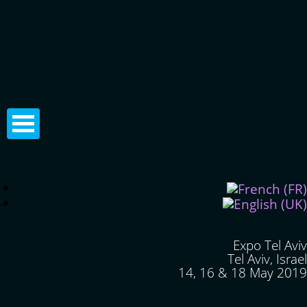
Expo Tel Aviv
Tel Aviv, Israel
14, 16 & 18 May 2019