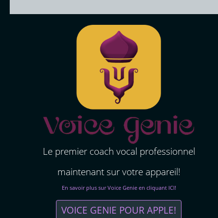
Le premier coach vocal professionnel
maintenant sur votre appareil!
En savoir plus sur Voice Genie en cliquant ICI!
VOICE GENIE POUR APPLE!