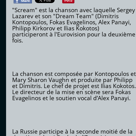
"Scream" est la chanson avec laquelle Sergey
Lazarev et son "Dream Team" (Dimitris
Kontopoulos, Fokas Evagelinos, Alex Panayi,
Philipp Kirkorov et Ilias Kokotos)
participeront à l'Eurovision pour la deuxième
fois.
La chanson est composée par Kontopoulos et
Mary Sharon Vaughn et produite par Philipp
et Dimitris. Le chef de projet est Ilias Kokotos.
Le directeur de la mise en scène sera Fokas
Evagelinos et le soutien vocal d’Alex Panayi.
La Russie participe à la seconde moitié de la