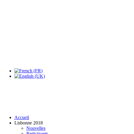
Accueil
Lisbonne 2018
Nouvelles
Participants