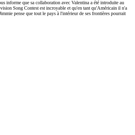
us informe que sa collaboration avec Valentina a été introduite au
vision Song Contest est incroyable et qu'en tant qu'Américain il n'a
mmie pense que tout le pays à l'intérieur de ses frontières pourrait