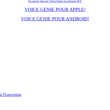
En savoir plus sur Voice Genie en cliquant ICI!
VOICE GENIE POUR APPLE!
VOICE GENIE POUR ANDROID!
à l'Eurovision