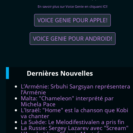
En savoir plus sur Voice Genie en cliquant ICI!
VOICE GENIE POUR APPLE!
VOICE GENIE POUR ANDROID!
Dernières
Νouvelles
L’Arménie: Srbuhi Sargsyan représentera
l’Arménie
Malta: "Chameleon" interprété par
Michela Pace
L'Israël: "Home" est la chanson que Kobi
va chanter
La Suède: Le Melodifestivalen a pris fin
La Russie: Sergey Lazarev avec "Scream"