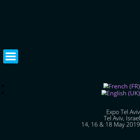
Expo Tel Aviv
Tel Aviv, Israel
14, 16 & 18 May 2019