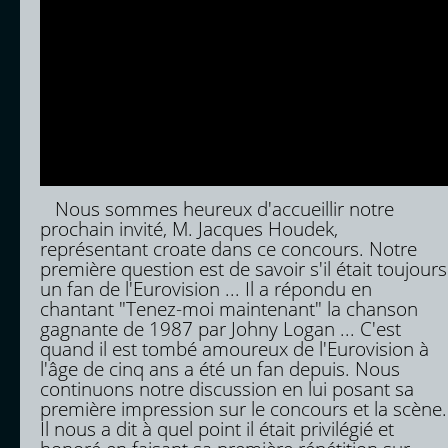
Nous sommes heureux d'accueillir notre
prochain invité, M. Jacques Houdek,
représentant croate dans ce concours. Notre
première question est de savoir s'il était toujours
un fan de l'Eurovision ... Il a répondu en
chantant "Tenez-moi maintenant" la chanson
gagnante de 1987 par Johny Logan ... C'est
quand il est tombé amoureux de l'Eurovision à
l'âge de cinq ans a été un fan depuis. Nous
continuons notre discussion en lui posant sa
première impression sur le concours et la scène.
Il nous a dit à quel point il était privilégié et