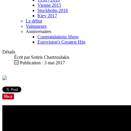
Vienne 2015
Stockholm 2016
Kiev 2017
Le début
Vainqueurs
Anniversaires
Congratulations Show
Eurovision's Greatest Hits
Détails
Écrit par
Sotiris Chartzoulakis
Publication : 3 mai 2017