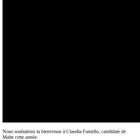
Nous souhaitons la bienvenue à Claudia Faniello, candidate de
Malte cette année.