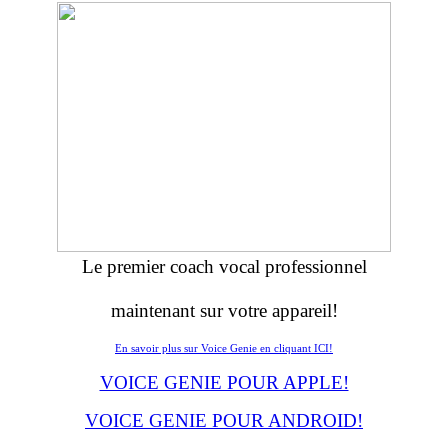
Le premier coach vocal professionnel
maintenant sur votre appareil!
En savoir plus sur Voice Genie en cliquant ICI!
VOICE GENIE POUR APPLE!
VOICE GENIE POUR ANDROID!