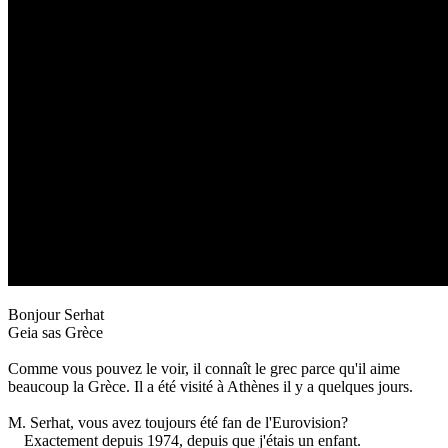
Bonjour Serhat
Geia sas Grèce
Comme vous pouvez le voir, il connaît le grec parce qu'il aime
beaucoup la Grèce.
Il a été visité à Athènes il y a quelques jours.
M. Serhat, vous avez toujours été fan de l'Eurovision?
Exactement depuis 1974, depuis que j'étais un enfant.