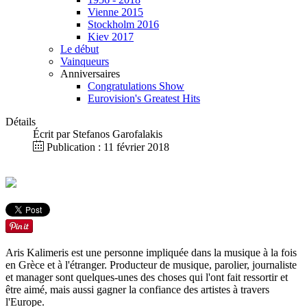
Vienne 2015
Stockholm 2016
Kiev 2017
Le début
Vainqueurs
Anniversaires
Congratulations Show
Eurovision's Greatest Hits
Détails
Écrit par
Stefanos Garofalakis
Publication : 11 février 2018
Aris Kalimeris est une personne impliquée dans la musique à la fois
en Grèce et à l'étranger.
Producteur de musique, parolier, journaliste
et manager sont quelques-unes des choses qui l'ont fait ressortir et
être aimé, mais aussi gagner la confiance des artistes à travers
l'Europe.