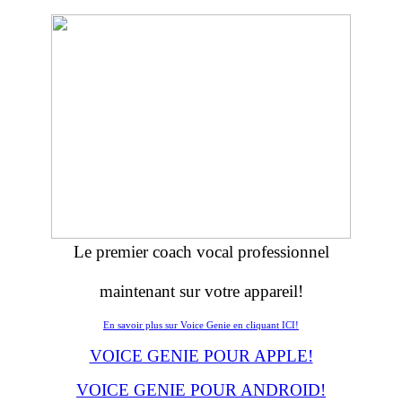
Le premier coach vocal professionnel
maintenant sur votre appareil!
En savoir plus sur Voice Genie en cliquant ICI!
VOICE GENIE POUR APPLE!
VOICE GENIE POUR ANDROID!