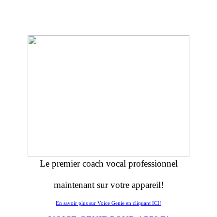
Le premier coach vocal professionnel
maintenant sur votre appareil!
En savoir plus sur Voice Genie en cliquant ICI!