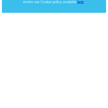
review our Cookie policy available
here
.