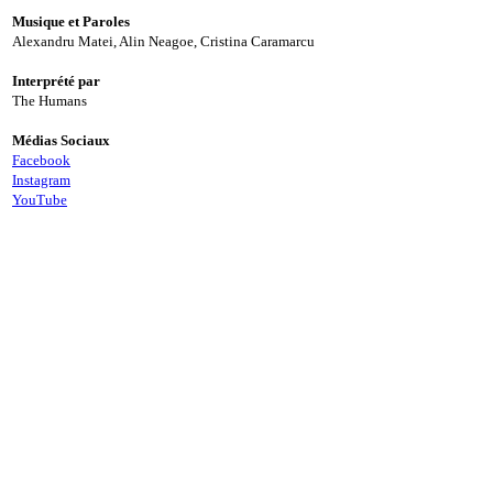
Musique et Paroles
Alexandru Matei, Alin Neagoe, Cristina Caramarcu
Interprété par
The Humans
Médias Sociaux
Facebook
Instagram
YouTube