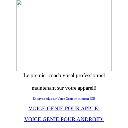
Le premier coach vocal professionnel
maintenant sur votre appareil!
En savoir plus sur Voice Genie en cliquant ICI!
VOICE GENIE POUR APPLE!
VOICE GENIE POUR ANDROID!