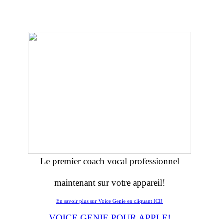
Le premier coach vocal professionnel
maintenant sur votre appareil!
En savoir plus sur Voice Genie en cliquant ICI!
VOICE GENIE POUR APPLE!