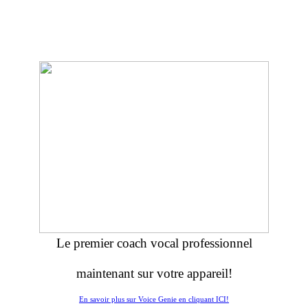
Le premier coach vocal professionnel
maintenant sur votre appareil!
En savoir plus sur Voice Genie en cliquant ICI!