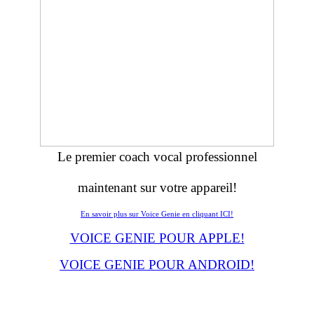
Le premier coach vocal professionnel
maintenant sur votre appareil!
En savoir plus sur Voice Genie en cliquant ICI!
VOICE GENIE POUR APPLE!
VOICE GENIE POUR ANDROID!