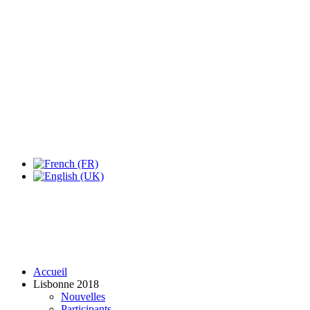
Accueil
Lisbonne 2018
Nouvelles
Participants