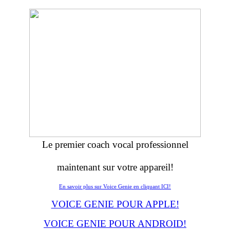
Le premier coach vocal professionnel
maintenant sur votre appareil!
En savoir plus sur Voice Genie en cliquant ICI!
VOICE GENIE POUR APPLE!
VOICE GENIE POUR ANDROID!