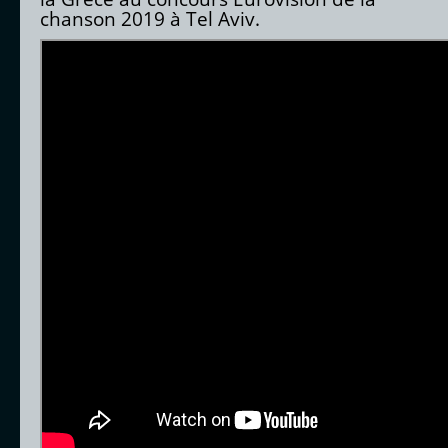
chanson 2019 à Tel Aviv.