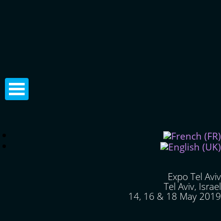
Expo Tel Aviv
Tel Aviv, Israel
14, 16 & 18 May 2019