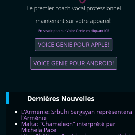
Le premier coach vocal professionnel
maintenant sur votre appareil!
En savoir plus sur Voice Genie en cliquant ICI!
VOICE GENIE POUR APPLE!
VOICE GENIE POUR ANDROID!
Dernières
Νouvelles
L’Arménie: Srbuhi Sargsyan représentera
l’Arménie
Malta: "Chameleon" interprété par
Michela Pace