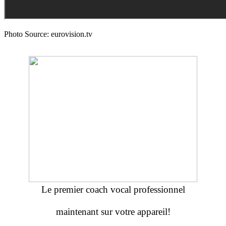
Photo Source: eurovision.tv
Le premier coach vocal professionnel
maintenant sur votre appareil!