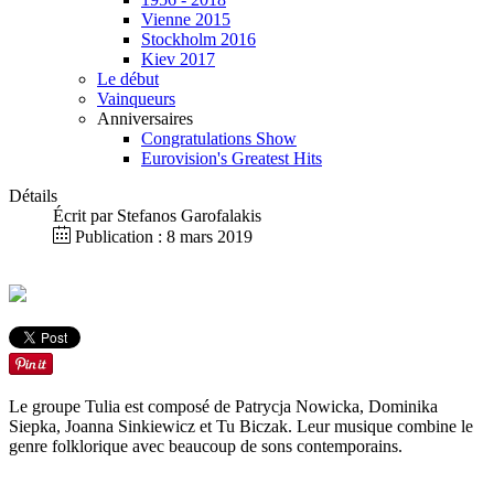
Vienne 2015
Stockholm 2016
Kiev 2017
Le début
Vainqueurs
Anniversaires
Congratulations Show
Eurovision's Greatest Hits
Détails
Écrit par
Stefanos Garofalakis
Publication : 8 mars 2019
Le groupe Tulia est composé de Patrycja Nowicka, Dominika
Siepka, Joanna Sinkiewicz et Tu Biczak. Leur musique combine le
genre folklorique avec beaucoup de sons contemporains.