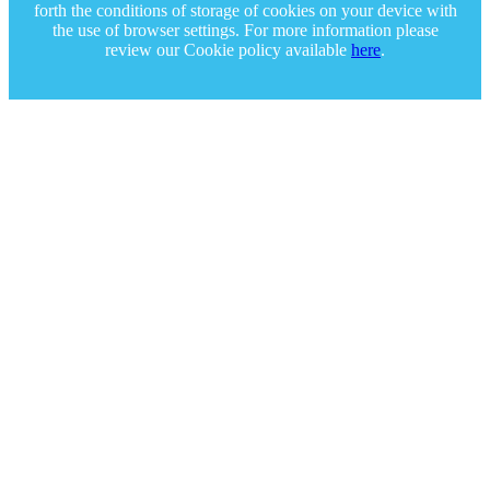
forth the conditions of storage of cookies on your device with
the use of browser settings. For more information please
review our Cookie policy available
here
.