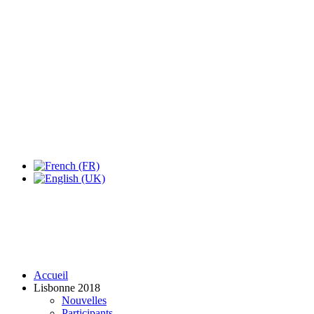
Accueil
Lisbonne 2018
Nouvelles
Participants