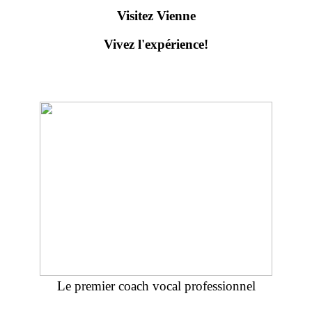
Visitez Vienne
Vivez l'expérience!
Le premier coach vocal professionnel