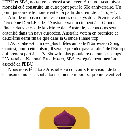
l'EBU et SBS, nous avons réussi à soulever. À un nouveau niveau
mondial et à construire un autre pont pour le 60e anniversaire. Un
pont qui couvre le monde entier, à partir du cœur de l'Europe ".
Afin de ne pas réduire les chances des pays de la Première et la
Deuxième Demi-Finale, l'Australie va directement à la Grande
Finale, dans le cas de la victoire de l'Australie, le concours sera
organisé dans un pays européen. Australie votera en première et
deuxième demi-finale que dans la Grande Finale trop.
L'Australie est l'un des plus fidèles amis de l'Eurovision Song
Contest, pour cette raison, il sera le premier pays au-delà de l'Europe
qui prendra part à la TV Show le plus populaire de tous les temps!
L'Australien National Broadcaster, SBS, est également membre
associé de l'EBU.
Nous nous félicitons Australie au concours Eurovision de la
chanson et nous la souhaitons le meilleur pour sa première entrée!