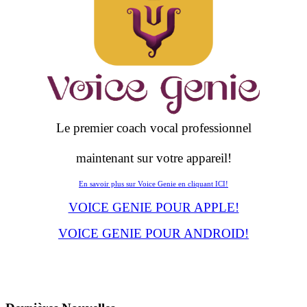
Le premier coach vocal professionnel
maintenant sur votre appareil!
En savoir plus sur Voice Genie en cliquant ICI!
VOICE GENIE POUR APPLE!
VOICE GENIE POUR ANDROID!