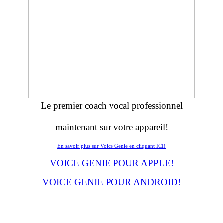
Le premier coach vocal professionnel
maintenant sur votre appareil!
En savoir plus sur Voice Genie en cliquant ICI!
VOICE GENIE POUR APPLE!
VOICE GENIE POUR ANDROID!