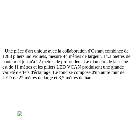
Une pièce d'art unique avec la collaboration d'Osram combinée de
1288 piliers individuels, mesure 44 mètres de largeur, 14,3 mètres de
hauteur et jusqu'à 22 mètres de profondeur. Le diamètre de la scène
est de 11 mètres et les piliers LED VCAN produisent une grande
variété d'effets d'éclairage. Le fond se compose d'un autre mur de
LED de 22 mètres de large et 8,5 mètres de haut.