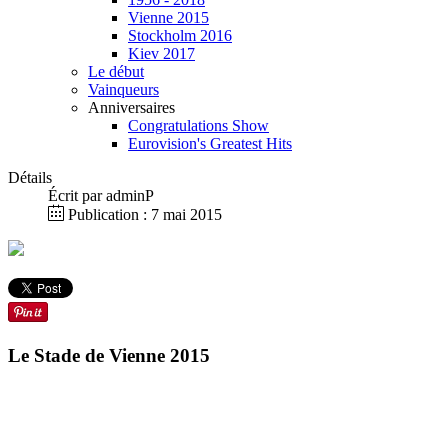
Vienne 2015
Stockholm 2016
Kiev 2017
Le début
Vainqueurs
Anniversaires
Congratulations Show
Eurovision's Greatest Hits
Détails
Écrit par
adminP
Publication : 7 mai 2015
Le Stade de Vienne 2015