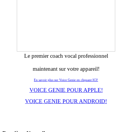
Le premier coach vocal professionnel
maintenant sur votre appareil!
En savoir plus sur Voice Genie en cliquant ICI!
VOICE GENIE POUR APPLE!
VOICE GENIE POUR ANDROID!