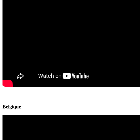
Belgique