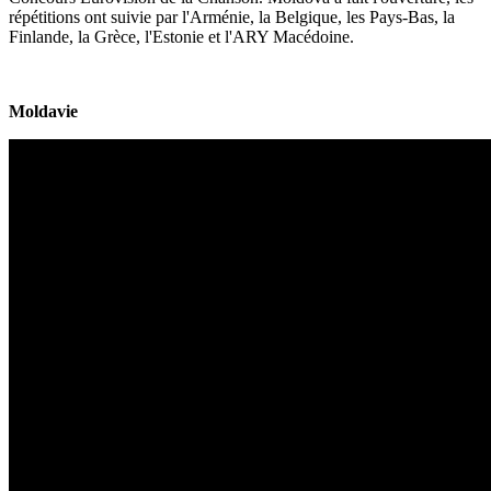
répétitions ont suivie par l'Arménie, la Belgique, les Pays-Bas, la
Finlande, la Grèce, l'Estonie et l'ARY Macédoine.
Moldavie