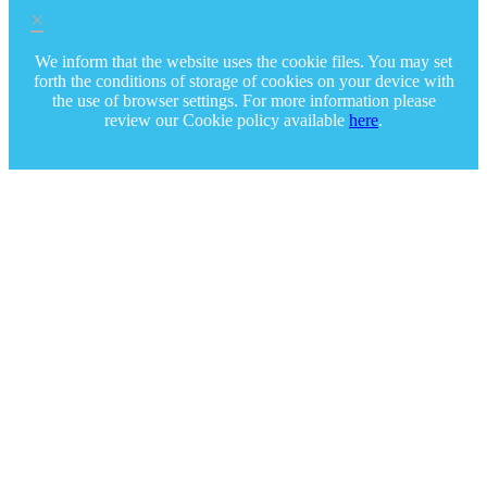
×
We inform that the website uses the cookie files. You may set
forth the conditions of storage of cookies on your device with
the use of browser settings. For more information please
review our Cookie policy available
here
.