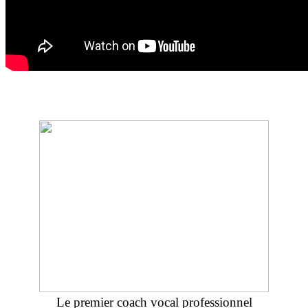
Le premier coach vocal professionnel