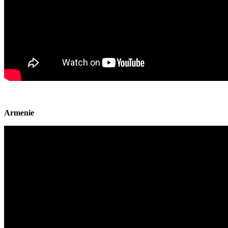
Armenie