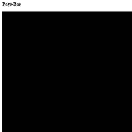
Pays-Bas