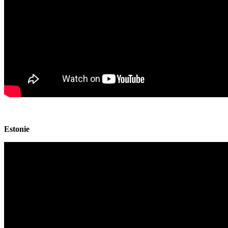
Estonie