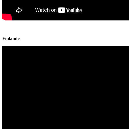
Finlande