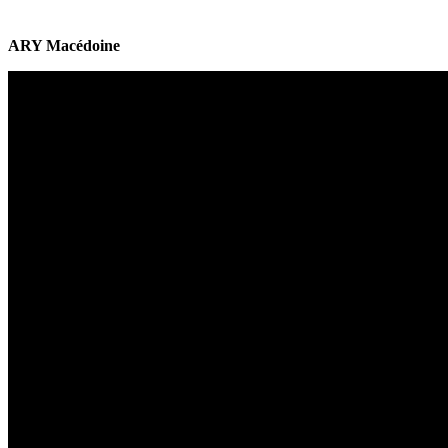
ARY Macédoine